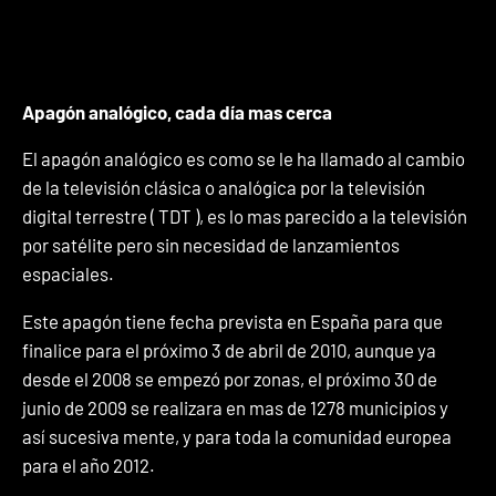
Apagón analógico, cada día mas cerca
El apagón analógico es como se le ha llamado al cambio
de la televisión clásica o analógica por la televisión
digital terrestre ( TDT ), es lo mas parecido a la televisión
por satélite pero sin necesidad de lanzamientos
espaciales.
Este apagón tiene fecha prevista en España para que
finalice para el próximo 3 de abril de 2010, aunque ya
desde el 2008 se empezó por zonas, el próximo 30 de
junio de 2009 se realizara en mas de 1278 municipios y
así sucesiva mente, y para toda la comunidad europea
para el año 2012.