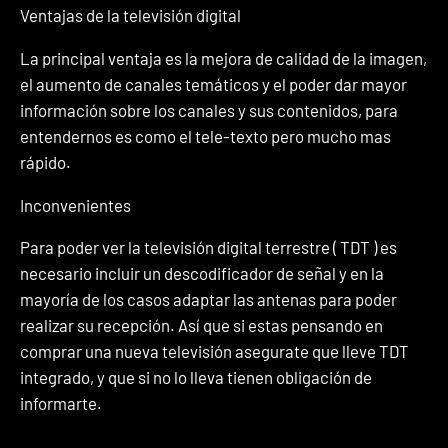
Ventajas de la televisión digital
La principal ventaja es la mejora de calidad de la imagen,
el aumento de canales temáticos y el poder dar mayor
información sobre los canales y sus contenidos, para
entendernos es como el tele-texto pero mucho mas
rápido.
Inconvenientes
Para poder ver la televisión digital terrestre ( TDT ) es
necesario incluir un descodificador de señal y en la
mayoría de los casos adaptar las antenas para poder
realizar su recepción. Así que si estas pensando en
comprar una nueva televisión asegurate que lleve TDT
integrado, y que si no lo lleva tienen obligación de
informarte.