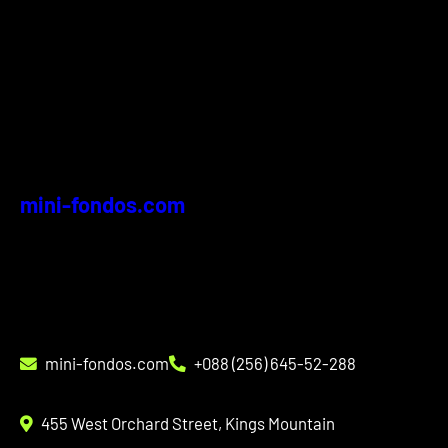
mini-fondos.com
mini-fondos.com
+088 (256) 645-52-288
455 West Orchard Street, Kings Mountain